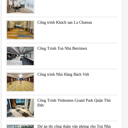
Công trình Khách sạn La Chateau
Công Trình Toà Nhà Betrimex
Công trình Nhà Hàng Bách Việt
Công Trình Vinhomes Grand Park Quận Thủ
Đức
Dự án thi công thảm văn phòng cho Toà Nhà