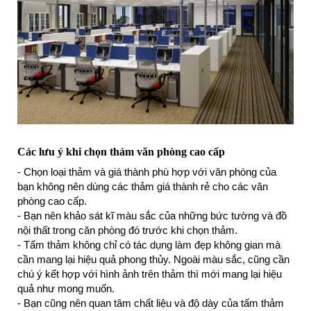
Các lưu ý khi chọn thảm văn phòng cao cấp
- Chọn loại thảm và giá thành phù hợp với văn phòng của
bạn không nên dùng các thảm giá thành rẻ cho các văn
phòng cao cấp.
- Bạn nên khảo sát kĩ màu sắc của những bức tường và đồ
nội thất trong căn phòng đó trước khi chọn thảm.
- Tấm thảm không chỉ có tác dụng làm đẹp không gian mà
cần mang lại hiệu quả phong thủy. Ngoài màu sắc, cũng cần
chú ý kết hợp với hình ảnh trên thảm thì mới mang lại hiệu
quả như mong muốn.
- Bạn cũng nên quan tâm chất liệu và độ dày của tấm thảm