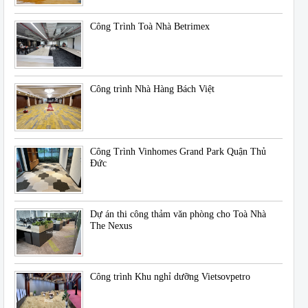
Công Trình Toà Nhà Betrimex
Công trình Nhà Hàng Bách Việt
Công Trình Vinhomes Grand Park Quận Thủ
Đức
Dự án thi công thảm văn phòng cho Toà Nhà
The Nexus
Công trình Khu nghỉ dưỡng Vietsovpetro