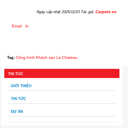
Carpets.vn
Ngày cập nhật 2025/11/03 Tác giả:
Email
In
Công trình Khách sạn La Chateau
Tag:
TIN TỨC
GIỚI THIỆU
TIN TỨC
DỰ ÁN