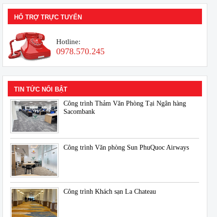
HỔ TRỢ TRỰC TUYẾN
Hotline:
0978.570.245
TIN TỨC NỔI BẬT
Công trình Thảm Văn Phòng Tại Ngân hàng
Sacombank
Công trình Văn phòng Sun PhuQuoc Airways
Công trình Khách sạn La Chateau