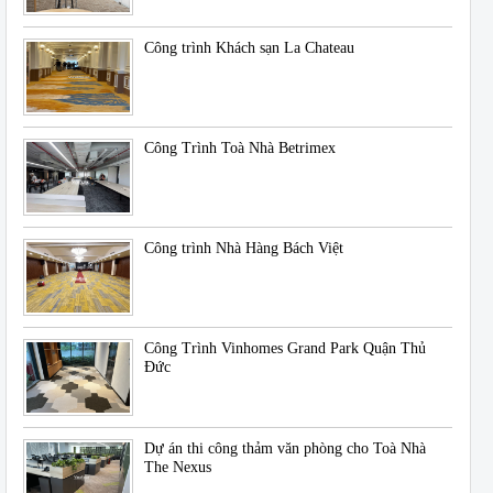
Công trình Khách sạn La Chateau
Công Trình Toà Nhà Betrimex
Công trình Nhà Hàng Bách Việt
Công Trình Vinhomes Grand Park Quận Thủ
Đức
Dự án thi công thảm văn phòng cho Toà Nhà
The Nexus