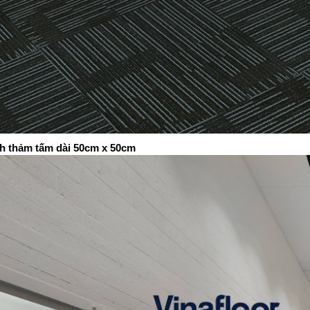
h thảm tấm dài 50cm x 50cm