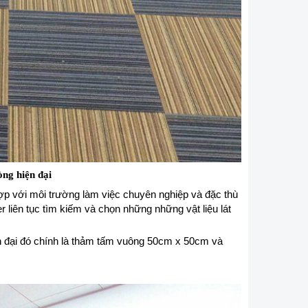
ng hiện đại
ợp với môi trường làm việc chuyên nghiệp và đặc thù
r liên tục tìm kiếm và chọn những những vật liệu lát
n đại đó chính là thảm tấm vuông 50cm x 50cm và