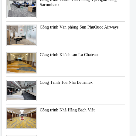
Sacombank
Công trình Văn phòng Sun PhuQuoc Airways
Công trình Khách sạn La Chateau
Công Trình Toà Nhà Betrimex
Công trình Nhà Hàng Bách Việt