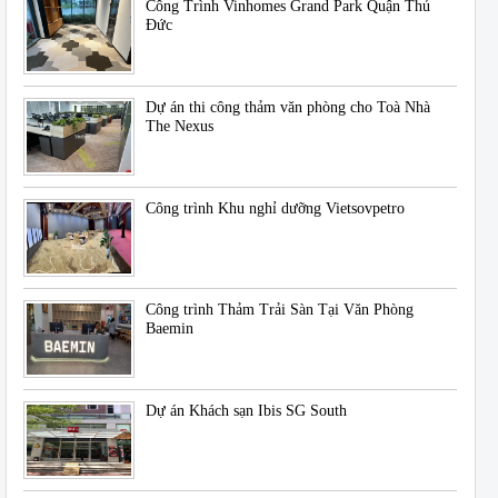
Công Trình Vinhomes Grand Park Quận Thủ
Đức
Dự án thi công thảm văn phòng cho Toà Nhà
The Nexus
Công trình Khu nghỉ dưỡng Vietsovpetro
Công trình Thảm Trải Sàn Tại Văn Phòng
Baemin
Dự án Khách sạn Ibis SG South