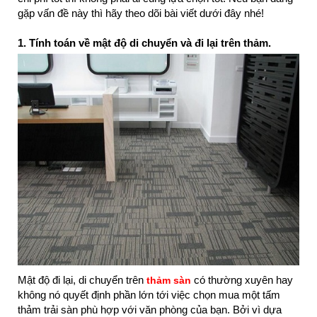
gặp vấn đề này thì hãy theo dõi bài viết dưới đây nhé!
1. Tính toán về mật độ di chuyển và đi lại trên thảm.
Mật độ đi lại, di chuyển trên
có thường xuyên hay
thảm sàn
không nó quyết định phần lớn tới việc chọn mua một tấm
thảm trải sàn phù hợp với văn phòng của bạn. Bởi vì dựa