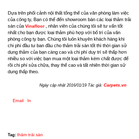
Dựa trên phối cảnh nội thất tổng thể của văn phòng làm việc
của công ty, Bạn có thể đến showroom bán các loại thảm trải
sàn của
, nhân viên của chúng tôi sẽ tư vấn tốt
Vinafloor
nhất cho bạn được loại thảm phù hợp với bố trí của văn
phòng công ty bạn. Chúng tôi luôn khuyên khách hàng khi
chi phí đầu tư ban đầu cho thảm trải sàn tốt thì thời gian sử
dụng thảm của bạn càng cao và chi phí duy trì sẽ thấp hơn
nhiều so với việc bạn mua một loại thảm kém chất được để
rồi chi phí sửa chữa, thay thế cao và tất nhiên thời gian sử
dụng thấp theo.
Carpets.vn
Ngày cập nhật 2016/01/19 Tác giả:
Email
In
thảm trải sàn
Tag: