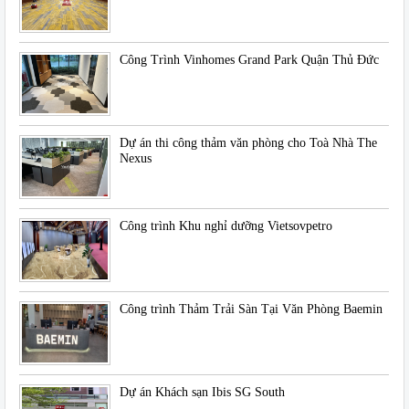
Công Trình Vinhomes Grand Park Quận Thủ Đức
Dự án thi công thảm văn phòng cho Toà Nhà The
Nexus
Công trình Khu nghỉ dưỡng Vietsovpetro
Công trình Thảm Trải Sàn Tại Văn Phòng Baemin
Dự án Khách sạn Ibis SG South