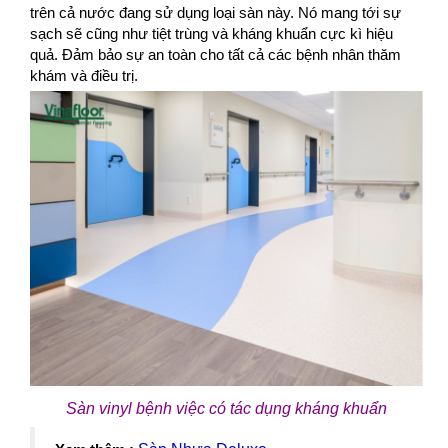
trên cả nước đang sử dụng loại sàn này. Nó mang tới sự
sạch sẽ cũng như tiệt trùng và kháng khuẩn cực kì hiệu
quả. Đảm bảo sự an toàn cho tất cả các bệnh nhân thăm
khám và điều trị.
Sàn vinyl bệnh việc có tác dụng kháng khuẩn