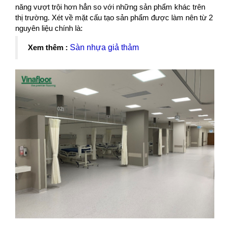
năng vượt trội hơn hẳn so với những sản phẩm khác trên
thị trường. Xét về mặt cấu tạo sản phẩm được làm nên từ 2
nguyên liệu chính là:
Xem thêm :
Sàn nhựa giả thảm