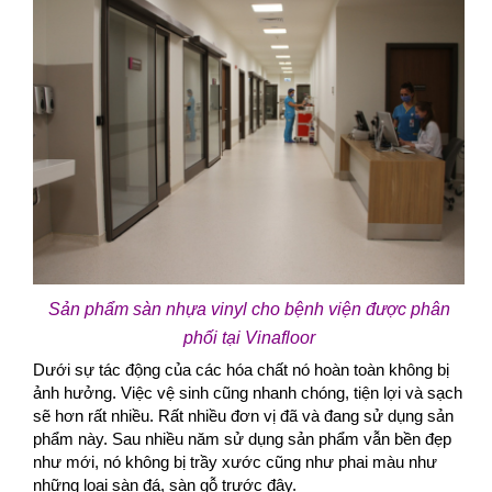
Sản phẩm sàn nhựa vinyl cho bệnh viện được phân
phối tại Vinafloor
Dưới sự tác động của các hóa chất nó hoàn toàn không bị
ảnh hưởng. Việc vệ sinh cũng nhanh chóng, tiện lợi và sạch
sẽ hơn rất nhiều. Rất nhiều đơn vị đã và đang sử dụng sản
phẩm này. Sau nhiều năm sử dụng sản phẩm vẫn bền đẹp
như mới, nó không bị trầy xước cũng như phai màu như
những loại sàn đá, sàn gỗ trước đây.