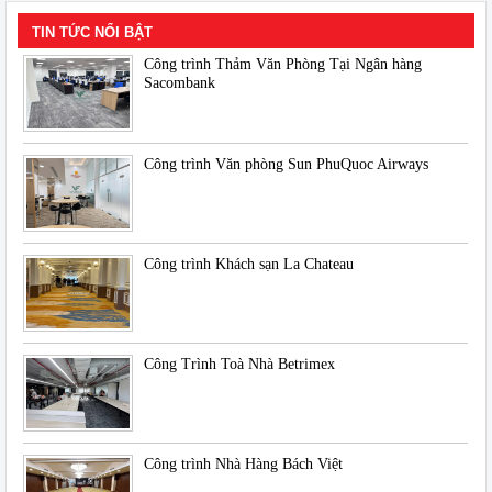
TIN TỨC NỔI BẬT
Công trình Thảm Văn Phòng Tại Ngân hàng
Sacombank
Công trình Văn phòng Sun PhuQuoc Airways
Công trình Khách sạn La Chateau
Công Trình Toà Nhà Betrimex
Công trình Nhà Hàng Bách Việt