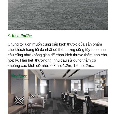
3.
Kích thước:
Chúng tôi luôn muốn cung cấp kích thước của sản phẩm
cho khách hàng tối đa nhất có thể nhưng cũng tùy theo nhu
cầu cũng như không gian để chọn kích thước thảm sao cho
hợp lý. Hầu hết thường thì nhu cầu sử dụng thảm có
khoảng các kích cỡ như: 0.8m x 1.2m, 1.6m x 2m...