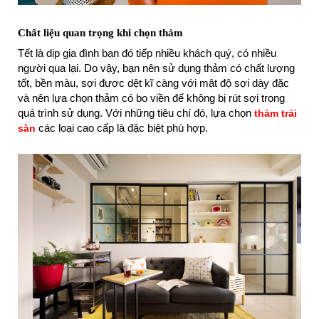
Chất liệu quan trọng khi chọn thảm
Tết là dịp gia đình bạn đó tiếp nhiều khách quý, có nhiều
người qua lại. Do vậy, bạn nên sử dụng thảm có chất lượng
tốt, bền màu, sợi được dệt kĩ càng với mật độ sợi dày đặc
và nên lựa chọn thảm có bo viền để không bị rút sợi trong
quá trình sử dụng. Với những tiêu chí đó, lựa chọn
thảm trải
các loại cao cấp là đặc biệt phù hợp.
sàn