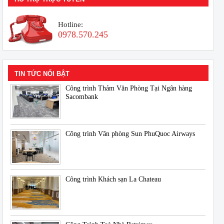
Hotline:
0978.570.245
TIN TỨC NỔI BẬT
Công trình Thảm Văn Phòng Tại Ngân hàng
Sacombank
Công trình Văn phòng Sun PhuQuoc Airways
Công trình Khách sạn La Chateau