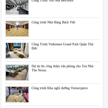
Công Trình Toà Nhà Betrimex
Công trình Nhà Hàng Bách Việt
Công Trình Vinhomes Grand Park Quận Thủ
Đức
Dự án thi công thảm văn phòng cho Toà Nhà
The Nexus
Công trình Khu nghỉ dưỡng Vietsovpetro