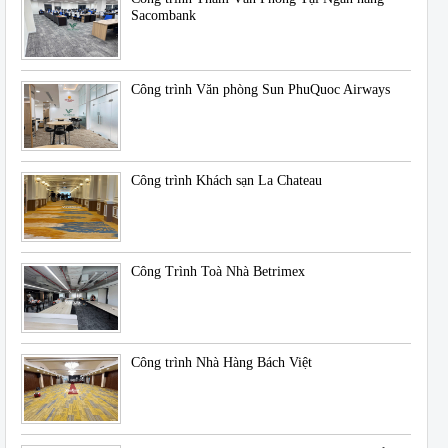
Sacombank
Công trình Văn phòng Sun PhuQuoc Airways
Công trình Khách sạn La Chateau
Công Trình Toà Nhà Betrimex
Công trình Nhà Hàng Bách Việt