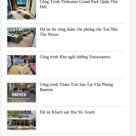
Công Trình Vinhomes Grand Park Quận Thủ
Đức
Dự án thi công thảm văn phòng cho Toà Nhà
The Nexus
Công trình Khu nghỉ dưỡng Vietsovpetro
Công trình Thảm Trải Sàn Tại Văn Phòng
Baemin
Dự án Khách sạn Ibis SG South