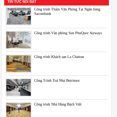
TIN TỨC NỔI BẬT
Công trình Thảm Văn Phòng Tại Ngân hàng
Sacombank
Công trình Văn phòng Sun PhuQuoc Airways
Công trình Khách sạn La Chateau
Công Trình Toà Nhà Betrimex
Công trình Nhà Hàng Bách Việt