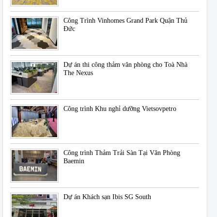
Công Trình Vinhomes Grand Park Quận Thủ
Đức
Dự án thi công thảm văn phòng cho Toà Nhà
The Nexus
Công trình Khu nghỉ dưỡng Vietsovpetro
Công trình Thảm Trải Sàn Tại Văn Phòng
Baemin
Dự án Khách sạn Ibis SG South