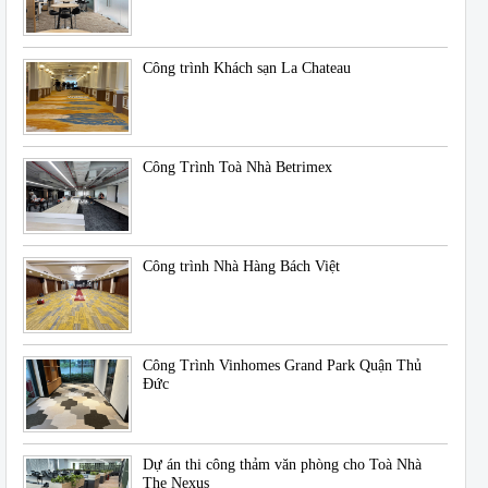
Công trình Khách sạn La Chateau
Công Trình Toà Nhà Betrimex
Công trình Nhà Hàng Bách Việt
Công Trình Vinhomes Grand Park Quận Thủ
Đức
Dự án thi công thảm văn phòng cho Toà Nhà
The Nexus