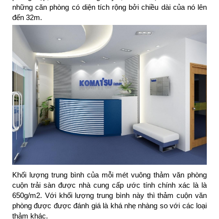
những căn phòng có diện tích rộng bởi chiều dài của nó lên
đến 32m.
Khối lượng trung bình của mỗi mét vuông thảm văn phòng
cuộn trải sàn được nhà cung cấp ước tính chính xác là là
650g/m2. Với khối lượng trung bình này thì thảm cuộn văn
phòng được được đánh giá là khá nhẹ nhàng so với các loại
thảm khác.