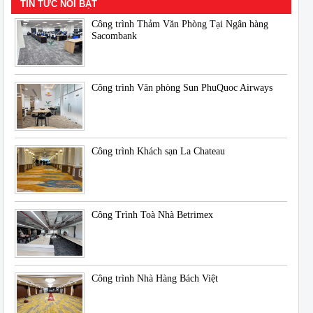
TIN TỨC NỔI BẬT
Công trình Thảm Văn Phòng Tại Ngân hàng
Sacombank
Công trình Văn phòng Sun PhuQuoc Airways
Công trình Khách sạn La Chateau
Công Trình Toà Nhà Betrimex
Công trình Nhà Hàng Bách Việt