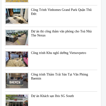
Công Trình Vinhomes Grand Park Quận Thủ
Đức
Dự án thi công thảm văn phòng cho Toà Nhà
The Nexus
Công trình Khu nghỉ dưỡng Vietsovpetro
Công trình Thảm Trải Sàn Tại Văn Phòng
Baemin
Dự án Khách sạn Ibis SG South