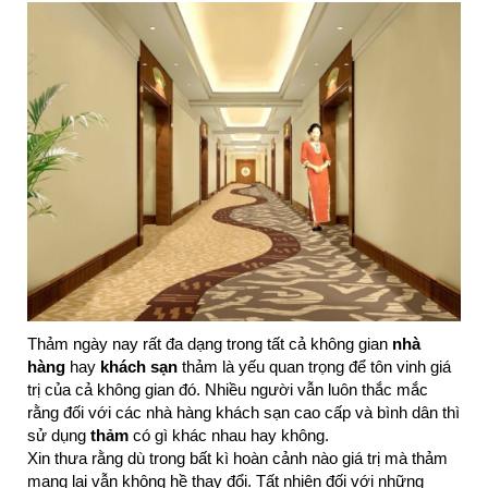
Thảm ngày nay rất đa dạng trong tất cả không gian
nhà
hàng
hay
khách sạn
thảm là yếu quan trọng để tôn vinh giá
trị của cả không gian đó. Nhiều người vẫn luôn thắc mắc
rằng đối với các nhà hàng khách sạn cao cấp và bình dân thì
sử dụng
thảm
có gì khác nhau hay không.
Xin thưa rằng dù trong bất kì hoàn cảnh nào giá trị mà thảm
mang lại vẫn không hề thay đổi. Tất nhiên đối với những