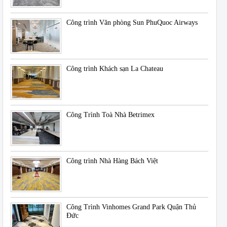
Công trình Văn phòng Sun PhuQuoc Airways
Công trình Khách sạn La Chateau
Công Trình Toà Nhà Betrimex
Công trình Nhà Hàng Bách Việt
Công Trình Vinhomes Grand Park Quận Thủ
Đức