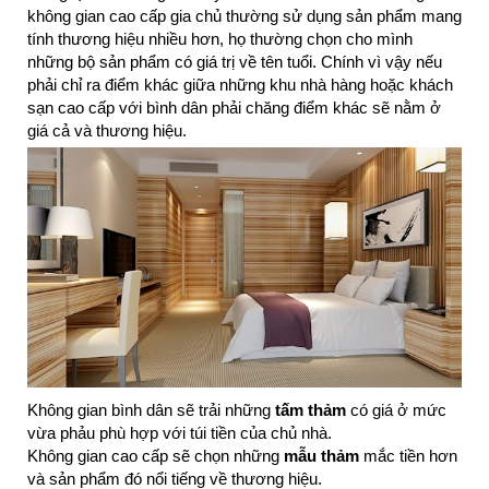
không gian cao cấp gia chủ thường sử dụng sản phẩm mang
tính thương hiệu nhiều hơn, họ thường chọn cho mình
những bộ sản phẩm có giá trị về tên tuổi. Chính vì vậy nếu
phải chỉ ra điểm khác giữa những khu nhà hàng hoặc khách
sạn cao cấp với bình dân phải chăng điểm khác sẽ nằm ở
giá cả và thương hiệu.
Không gian bình dân sẽ trải những
tấm thảm
có giá ở mức
vừa phảu phù hợp với túi tiền của chủ nhà.
Không gian cao cấp sẽ chọn những
mẫu
thảm
mắc tiền hơn
và sản phẩm đó nổi tiếng về thương hiệu.