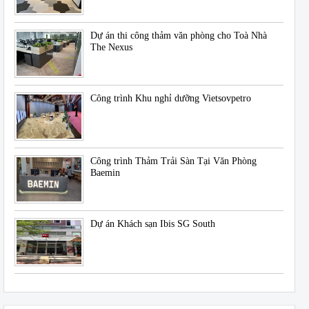
Dự án thi công thảm văn phòng cho Toà Nhà
The Nexus
Công trình Khu nghỉ dưỡng Vietsovpetro
Công trình Thảm Trải Sàn Tại Văn Phòng
Baemin
Dự án Khách sạn Ibis SG South