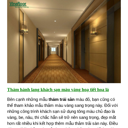
Thảm hành lang khách sạn màu vàng hoạ tiết hoa lá
Bên cạnh những mẫu
thảm trải sàn
màu đỏ, bạn cũng có
thể tham khảo mẫu thảm màu vàng sang trọng này. Đối với
những công trình khách sạn sử dụng tông màu chủ đạo là
vàng, be, nâu, thì chắc hẳn sẽ trở nên sang trọng, đẹp mắt
hơn rất nhiều khi kết hợp thêm mẫu thảm trải sàn này. Điều