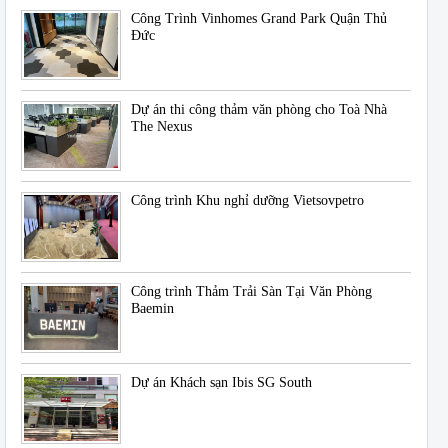
Công Trình Vinhomes Grand Park Quận Thủ
Đức
Dự án thi công thảm văn phòng cho Toà Nhà
The Nexus
Công trình Khu nghỉ dưỡng Vietsovpetro
Công trình Thảm Trải Sàn Tại Văn Phòng
Baemin
Dự án Khách sạn Ibis SG South