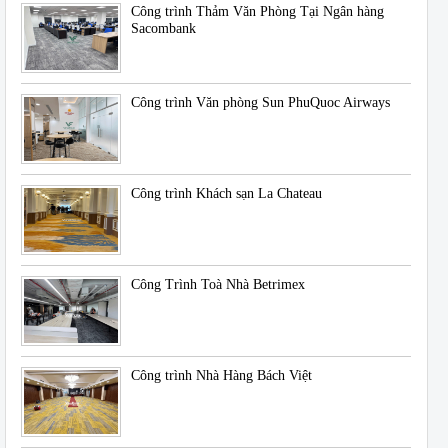
Công trình Thảm Văn Phòng Tại Ngân hàng
Sacombank
Công trình Văn phòng Sun PhuQuoc Airways
Công trình Khách sạn La Chateau
Công Trình Toà Nhà Betrimex
Công trình Nhà Hàng Bách Việt