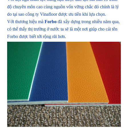
độ chuyên môn cao cùng nguồn vốn vững chắc đó chính là lý
do tại sao công ty Vinafloor được ưu tiên khi lựa chọn.
Với thương hiệu mà
Forbo
đã xây dựng trong nhiều năm qua,
có thể thấy thị trường ở nước ta sẽ là một nơi giúp cho cái tên
Forbo được biết tới rộng rãi hơn.