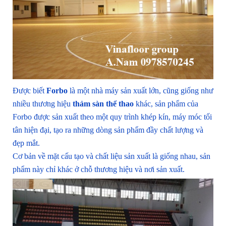
Được biết
Forbo
là một nhà máy sản xuất lớn, cũng giống như
nhiều thương hiệu
thảm sàn thể thao
khác, sản phẩm của
Forbo được sản xuất theo một quy trình khép kín, máy móc tối
tân hiện đại, tạo ra những dòng sản phẩm đầy chất lượng và
đẹp mắt.
Cơ bản về mặt cấu tạo và chất liệu sản xuất là giống nhau, sản
phẩm này chỉ khác ở chỗ thương hiệu và nơi sản xuất.