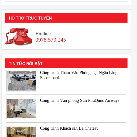
HỔ TRỢ TRỰC TUYẾN
Hotline:
0978.570.245
TIN TỨC NỔI BẬT
Công trình Thảm Văn Phòng Tại Ngân hàng
Sacombank
Công trình Văn phòng Sun PhuQuoc Airways
Công trình Khách sạn La Chateau