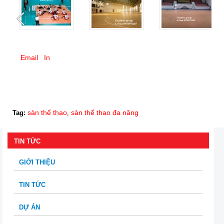
Email
In
sàn thể thao
sàn thể thao đa năng
Tag:
,
TIN TỨC
GIỚI THIỆU
TIN TỨC
DỰ ÁN