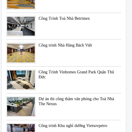
Công Trình Toà Nhà Betrimex
Công trình Nhà Hàng Bách Việt
Công Trình Vinhomes Grand Park Quận Thủ
Đức
Dự án thi công thảm văn phòng cho Toà Nhà
The Nexus
Công trình Khu nghỉ dưỡng Vietsovpetro