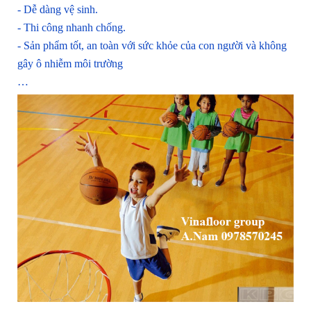
- Dễ dàng vệ sinh.
- Thi công nhanh chống.
- Sản phẩm tốt, an toàn với sức khỏe của con người và không
gây ô nhiễm môi trường
…