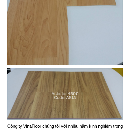
Công ty VinaFloor chúng tôi với nhiều năm kinh nghiệm trong