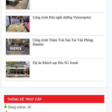
Công trình Khu nghỉ dưỡng Vietsovpetro
Công trình Thảm Trải Sàn Tại Văn Phòng
Baemin
Dự án Khách sạn Ibis SG South
THỐNG KÊ TRUY CẬP
Đang online: 16