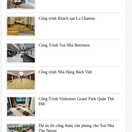
Công trình Khách sạn La Chateau
Công Trình Toà Nhà Betrimex
Công trình Nhà Hàng Bách Việt
Công Trình Vinhomes Grand Park Quận Thủ
Đức
Dự án thi công thảm văn phòng cho Toà Nhà
The Nexus