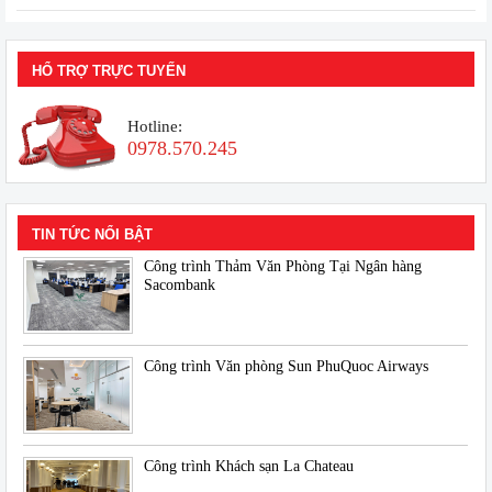
HỔ TRỢ TRỰC TUYẾN
Hotline:
0978.570.245
TIN TỨC NỔI BẬT
Công trình Thảm Văn Phòng Tại Ngân hàng
Sacombank
Công trình Văn phòng Sun PhuQuoc Airways
Công trình Khách sạn La Chateau