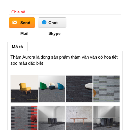
Chia sẻ
Send
Chat
Mail
Skype
Mô tả
Thảm Aurora là dòng sản phẩm thảm văn văn có họa tiết
sọc màu đặc biệt