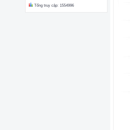
Tổng truy cập: 1554996