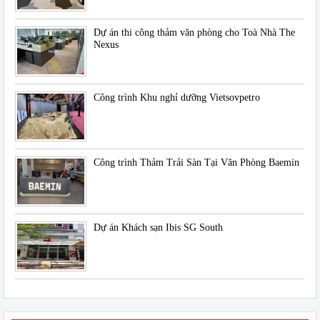
Dự án thi công thảm văn phòng cho Toà Nhà The
Nexus
Công trình Khu nghỉ dưỡng Vietsovpetro
Công trình Thảm Trải Sàn Tại Văn Phòng Baemin
Dự án Khách sạn Ibis SG South