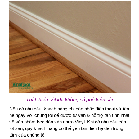
Thật thiếu sót khi không có phù kiện sàn
Nếu có nhu cầu, khách hàng chỉ cần nhấc điện thoại và liên
hệ ngay với chúng tôi để được tư vấn & hỗ trợ tận tình nhất
về sản phẩm keo dán sàn nhựa Vinyl. Khi có nhu cầu cần
lót sàn, quý khách hàng có thể yên tâm liên hệ đến trung
tâm của chúng tôi.