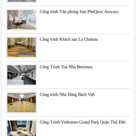
Công trình Văn phòng Sun PhuQuoc Airways
Công trình Khách sạn La Chateau
Công Trình Toà Nhà Betrimex
Công trình Nhà Hàng Bách Việt
Công Trình Vinhomes Grand Park Quận Thủ Đức