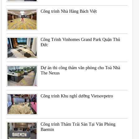
Công trình Nhà Hàng Bách Việt
Công Trình Vinhomes Grand Park Quận Thủ
Đức
Dự án thi công thảm văn phòng cho Toà Nhà
The Nexus
Công trình Khu nghỉ dưỡng Vietsovpetro
Công trình Thảm Trải Sàn Tại Văn Phòng
Baemin