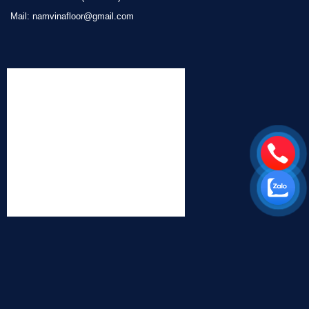
Mail: namvinafloor@gmail.com