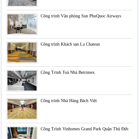
Công trình Văn phòng Sun PhuQuoc Airways
Công trình Khách sạn La Chateau
Công Trình Toà Nhà Betrimex
Công trình Nhà Hàng Bách Việt
Công Trình Vinhomes Grand Park Quận Thủ Đức