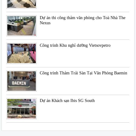
Dự án thi công thảm văn phòng cho Toà Nhà The
Nexus
Công trình Khu nghỉ dưỡng Vietsovpetro
Công trình Thảm Trải Sàn Tại Văn Phòng Baemin
Dự án Khách sạn Ibis SG South