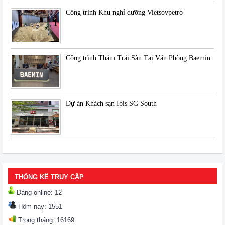
Công trình Khu nghỉ dưỡng Vietsovpetro
Công trình Thảm Trải Sàn Tại Văn Phòng Baemin
Dự án Khách sạn Ibis SG South
THỐNG KÊ TRUY CẬP
Đang online: 12
Hôm nay: 1551
Trong tháng: 16169