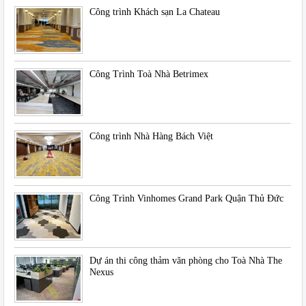
Công trình Khách sạn La Chateau
Công Trình Toà Nhà Betrimex
Công trình Nhà Hàng Bách Việt
Công Trình Vinhomes Grand Park Quận Thủ Đức
Dự án thi công thảm văn phòng cho Toà Nhà The
Nexus