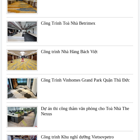
Công Trình Toà Nhà Betrimex
Công trình Nhà Hàng Bách Việt
Công Trình Vinhomes Grand Park Quận Thủ Đức
Dự án thi công thảm văn phòng cho Toà Nhà The
Nexus
Công trình Khu nghỉ dưỡng Vietsovpetro