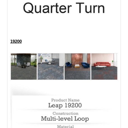
19200