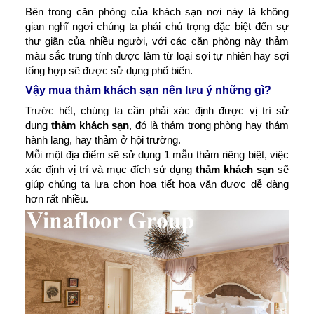
Bên trong căn phòng của khách sạn nơi này là không
gian nghĩ ngơi chúng ta phải chú trọng đặc biệt đến sự
thư giãn của nhiều người, với các căn phòng này thảm
màu sắc trung tính được làm từ loại sợi tự nhiên hay sợi
tổng hợp sẽ được sử dụng phổ biến.
Vậy mua thảm khách sạn nên lưu ý những gì?
Trước hết, chúng ta cần phải xác định được vị trí sử
dụng
thảm khách sạn
, đó là thảm trong phòng hay thảm
hành lang, hay thảm ở hội trường.
Mỗi một địa điểm sẽ sử dụng 1 mẫu thảm riêng biệt, việc
xác định vị trí và mục đích sử dụng
thảm khách sạn
sẽ
giúp chúng ta lựa chọn họa tiết hoa văn được dễ dàng
hơn rất nhiều.