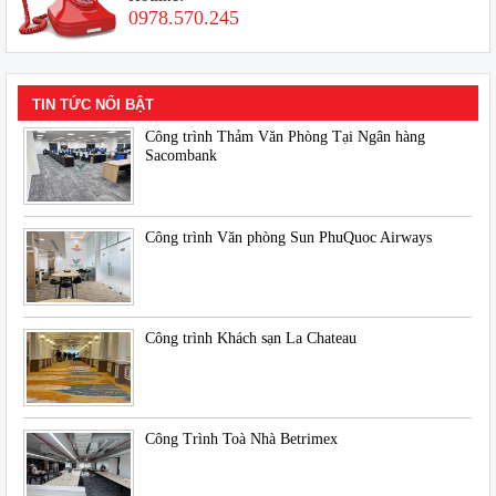
0978.570.245
TIN TỨC NỔI BẬT
Công trình Thảm Văn Phòng Tại Ngân hàng
Sacombank
Công trình Văn phòng Sun PhuQuoc Airways
Công trình Khách sạn La Chateau
Công Trình Toà Nhà Betrimex