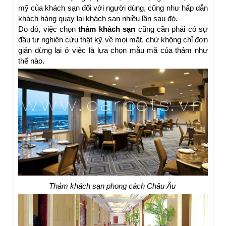
mỹ của khách sạn đối với người dùng, cũng như hấp dẫn
khách hàng quay lại khách sạn nhiều lần sau đó.
Do đó, việc chọn
thảm khách sạn
cũng cần phải có sự
đầu tư nghiên cứu thật kỹ về mọi mặt, chứ không chỉ đơn
giản dừng lại ở việc là lựa chọn mẫu mã của thảm như
thế nào.
Thảm khách sạn phong cách Châu Âu