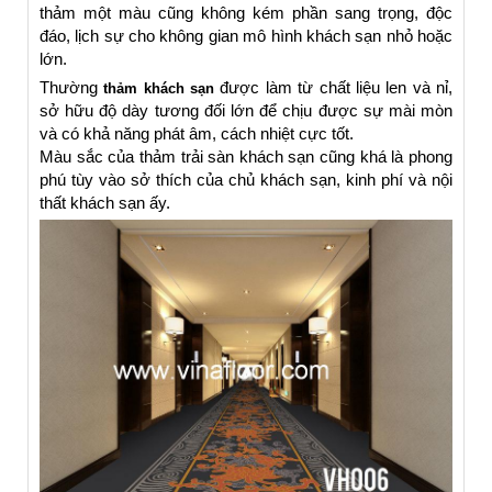
thảm một màu cũng không kém phần sang trọng, độc
đáo, lịch sự cho không gian mô hình khách sạn nhỏ hoặc
lớn.
Thường
được làm từ chất liệu len và nỉ,
thảm khách sạn
sở hữu độ dày tương đối lớn để chịu được sự mài mòn
và có khả năng phát âm, cách nhiệt cực tốt.
Màu sắc của thảm trải sàn khách sạn cũng khá là phong
phú tùy vào sở thích của chủ khách sạn, kinh phí và nội
thất khách sạn ấy.