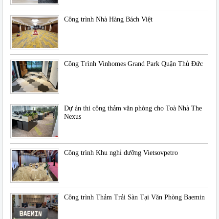
Công trình Nhà Hàng Bách Việt
Công Trình Vinhomes Grand Park Quận Thủ Đức
Dự án thi công thảm văn phòng cho Toà Nhà The
Nexus
Công trình Khu nghỉ dưỡng Vietsovpetro
Công trình Thảm Trải Sàn Tại Văn Phòng Baemin