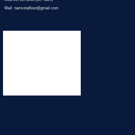
Mail: namvinafloor@gmail.com