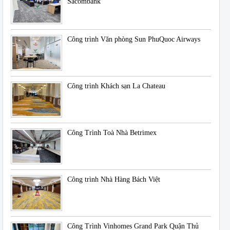
Sacombank
Công trình Văn phòng Sun PhuQuoc Airways
Công trình Khách sạn La Chateau
Công Trình Toà Nhà Betrimex
Công trình Nhà Hàng Bách Việt
Công Trình Vinhomes Grand Park Quận Thủ