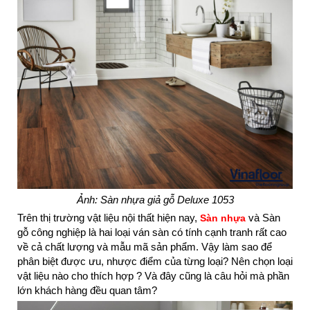
Ảnh: Sàn nhựa giả gỗ Deluxe 1053
Trên thị trường vật liệu nội thất hiện nay,
và Sàn
Sàn nhựa
gỗ công nghiệp là hai loại ván sàn có tính cạnh tranh rất cao
về cả chất lượng và mẫu mã sản phẩm. Vậy làm sao để
phân biệt được ưu, nhược điểm của từng loại? Nên chọn loại
vật liệu nào cho thích hợp ? Và đây cũng là câu hỏi mà phần
lớn khách hàng đều quan tâm?