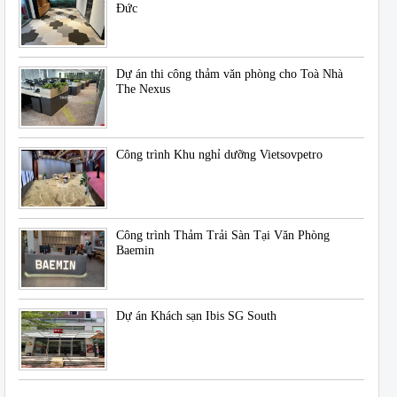
Đức
Dự án thi công thảm văn phòng cho Toà Nhà
The Nexus
Công trình Khu nghỉ dưỡng Vietsovpetro
Công trình Thảm Trải Sàn Tại Văn Phòng
Baemin
Dự án Khách sạn Ibis SG South