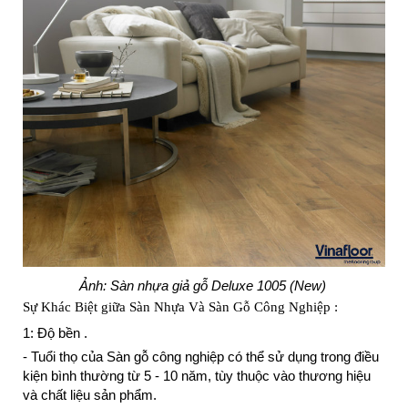
Ảnh: Sàn nhựa giả gỗ Deluxe 1005 (New)
Sự Khác Biệt giữa Sàn Nhựa Và Sàn Gỗ Công Nghiệp :
1: Độ bền .
- Tuổi thọ của Sàn gỗ công nghiệp có thể sử dụng trong điều
kiện bình thường từ 5 - 10 năm, tùy thuộc vào thương hiệu
và chất liệu sản phẩm.