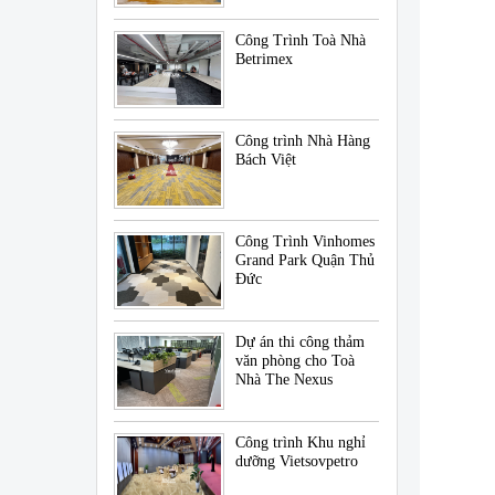
Công Trình Toà Nhà
Betrimex
Công trình Nhà Hàng
Bách Việt
Công Trình Vinhomes
Grand Park Quận Thủ
Đức
Dự án thi công thảm
văn phòng cho Toà
Nhà The Nexus
Công trình Khu nghỉ
dưỡng Vietsovpetro