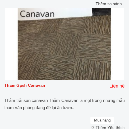
Thêm so sánh
Thảm Gạch Canavan
Liên hệ
Thảm trải sàn canavan Thảm Canavan là một trong những mẫu
thảm văn phòng đang để lại ấn tượn..
Thêm Yêu thích