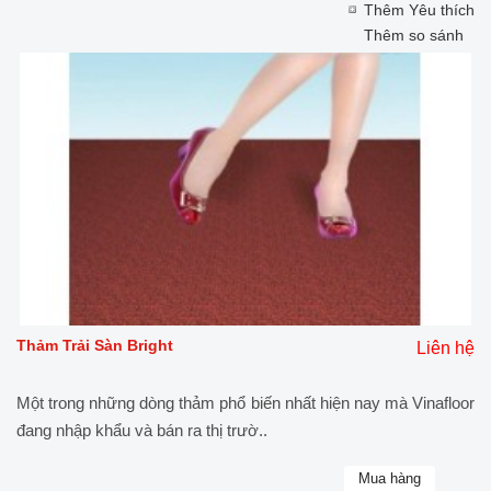
Thêm Yêu thích
Thêm so sánh
Thảm Trải Sàn Bright
Liên hệ
Một trong những dòng thảm phổ biến nhất hiện nay mà Vinafloor
đang nhập khẩu và bán ra thị trườ..